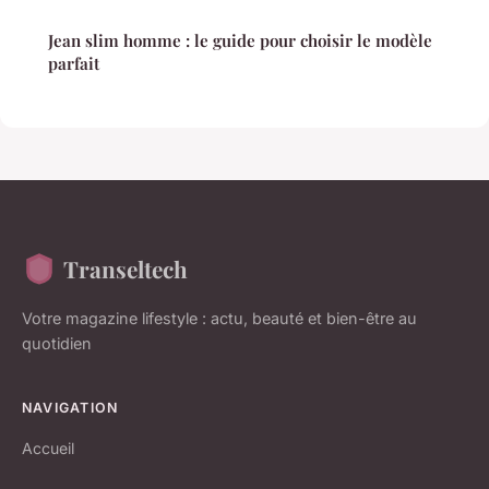
Jean slim homme : le guide pour choisir le modèle
parfait
Transeltech
Votre magazine lifestyle : actu, beauté et bien-être au
quotidien
NAVIGATION
Accueil