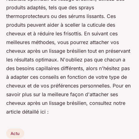
produits adaptés, tels que des sprays
thermoprotecteurs ou des sérums lissants. Ces
produits peuvent aider à sceller la cuticule des
cheveux et à réduire les frisottis. En suivant ces
meilleures méthodes, vous pourrez attacher vos
cheveux après un lissage brésilien tout en préservant
les résultats optimaux. N'oubliez pas que chacun a
des besoins capillaires différents, alors n'hésitez pas
à adapter ces conseils en fonction de votre type de
cheveux et de vos préférences personnelles. Pour en
savoir plus sur la meilleure façon d'attacher ses
cheveux après un lissage brésilien, consultez notre
article détaillé ici :
Actu