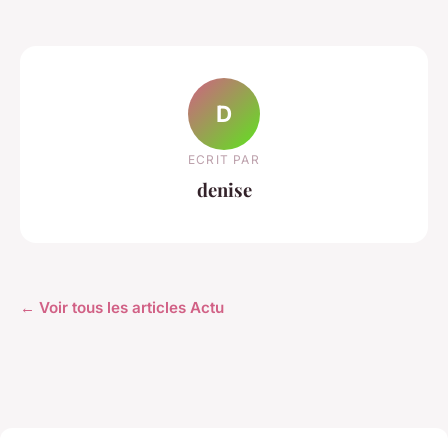
D
ECRIT PAR
denise
← Voir tous les articles Actu