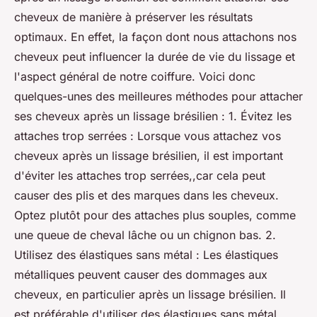
cheveux de manière à préserver les résultats
optimaux. En effet, la façon dont nous attachons nos
cheveux peut influencer la durée de vie du lissage et
l'aspect général de notre coiffure. Voici donc
quelques-unes des meilleures méthodes pour attacher
ses cheveux après un lissage brésilien : 1. Évitez les
attaches trop serrées : Lorsque vous attachez vos
cheveux après un lissage brésilien, il est important
d'éviter les attaches trop serrées,,car cela peut
causer des plis et des marques dans les cheveux.
Optez plutôt pour des attaches plus souples, comme
une queue de cheval lâche ou un chignon bas. 2.
Utilisez des élastiques sans métal : Les élastiques
métalliques peuvent causer des dommages aux
cheveux, en particulier après un lissage brésilien. Il
est préférable d'utiliser des élastiques sans métal,