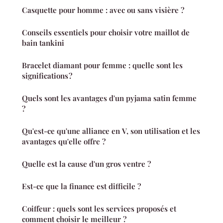
Casquette pour homme : avec ou sans visière ?
Conseils essentiels pour choisir votre maillot de
bain tankini
Bracelet diamant pour femme : quelle sont les
significations ?
Quels sont les avantages d'un pyjama satin femme
?
Qu'est-ce qu'une alliance en V, son utilisation et les
avantages qu'elle offre ?
Quelle est la cause d'un gros ventre ?
Est-ce que la finance est difficile ?
Coiffeur : quels sont les services proposés et
comment choisir le meilleur ?