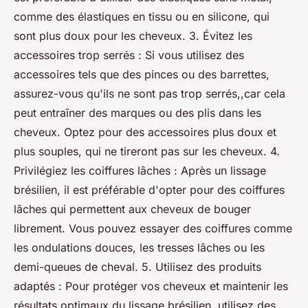
comme des élastiques en tissu ou en silicone, qui
sont plus doux pour les cheveux. 3. Évitez les
accessoires trop serrés : Si vous utilisez des
accessoires tels que des pinces ou des barrettes,
assurez-vous qu'ils ne sont pas trop serrés,,car cela
peut entraîner des marques ou des plis dans les
cheveux. Optez pour des accessoires plus doux et
plus souples, qui ne tireront pas sur les cheveux. 4.
Privilégiez les coiffures lâches : Après un lissage
brésilien, il est préférable d'opter pour des coiffures
lâches qui permettent aux cheveux de bouger
librement. Vous pouvez essayer des coiffures comme
les ondulations douces, les tresses lâches ou les
demi-queues de cheval. 5. Utilisez des produits
adaptés : Pour protéger vos cheveux et maintenir les
résultats optimaux du lissage brésilien, utilisez des