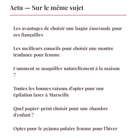
Actu — Sur le même sujet
Les avantages de choisir une bague émeraude pour
ces fiançailles
Les meilleurs conseils pour choisir une montre
tendance pour femme
Comment se maquiller naturellement à la maison
?
Toutes les bonnes raisons d'opter pour une
épilation laser à Marseille
Quel papier-peint choisir pour une chambre
d'enfant ?
Optez pour le pyjama polaire femme pour l'hiver