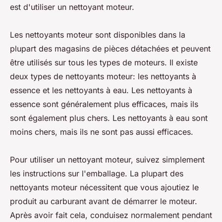
est d'utiliser un nettoyant moteur.
Les nettoyants moteur sont disponibles dans la
plupart des magasins de pièces détachées et peuvent
être utilisés sur tous les types de moteurs. Il existe
deux types de nettoyants moteur: les nettoyants à
essence et les nettoyants à eau. Les nettoyants à
essence sont généralement plus efficaces, mais ils
sont également plus chers. Les nettoyants à eau sont
moins chers, mais ils ne sont pas aussi efficaces.
Pour utiliser un nettoyant moteur, suivez simplement
les instructions sur l'emballage. La plupart des
nettoyants moteur nécessitent que vous ajoutiez le
produit au carburant avant de démarrer le moteur.
Après avoir fait cela, conduisez normalement pendant