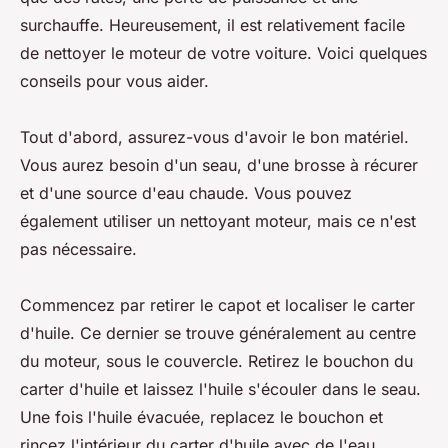
surchauffe. Heureusement, il est relativement facile
de nettoyer le moteur de votre voiture. Voici quelques
conseils pour vous aider.
Tout d'abord, assurez-vous d'avoir le bon matériel.
Vous aurez besoin d'un seau, d'une brosse à récurer
et d'une source d'eau chaude. Vous pouvez
également utiliser un nettoyant moteur, mais ce n'est
pas nécessaire.
Commencez par retirer le capot et localiser le carter
d'huile. Ce dernier se trouve généralement au centre
du moteur, sous le couvercle. Retirez le bouchon du
carter d'huile et laissez l'huile s'écouler dans le seau.
Une fois l'huile évacuée, replacez le bouchon et
rincez l'intérieur du carter d'huile avec de l'eau