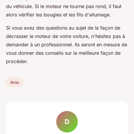
du véhicule. Si le moteur ne tourne pas rond, il faut
alors vérifier les bougies et les fils d'allumage.
Si vous avez des questions au sujet de la façon de
décrasser le moteur de votre voiture, n'hésitez pas à
demander à un professionnel. Ils seront en mesure de
vous donner des conseils sur la meilleure façon de
procéder.
Actu
D