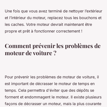
Une fois que vous avez terminé de nettoyer l’extérieur
et l’intérieur du moteur, replacez tous les bouchons et
les caches. Votre moteur devrait maintenant être
propre et prêt à fonctionner correctement !
Comment prévenir les problèmes de
moteur de voiture ?
Pour prévenir les problèmes de moteur de voiture, il
est important de décrasser le moteur de temps en
temps. Cela permettra d'éviter que des dépôts se
forment et endommagent le moteur. Il existe plusieurs
façons de décrasser un moteur, mais la plus courante