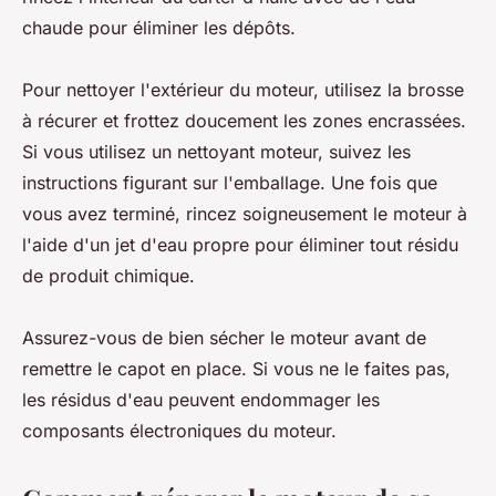
chaude pour éliminer les dépôts.
Pour nettoyer l'extérieur du moteur, utilisez la brosse
à récurer et frottez doucement les zones encrassées.
Si vous utilisez un nettoyant moteur, suivez les
instructions figurant sur l'emballage. Une fois que
vous avez terminé, rincez soigneusement le moteur à
l'aide d'un jet d'eau propre pour éliminer tout résidu
de produit chimique.
Assurez-vous de bien sécher le moteur avant de
remettre le capot en place. Si vous ne le faites pas,
les résidus d'eau peuvent endommager les
composants électroniques du moteur.