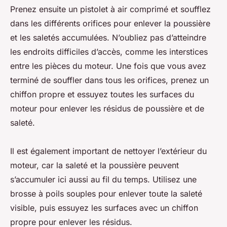
Prenez ensuite un pistolet à air comprimé et soufflez
dans les différents orifices pour enlever la poussière
et les saletés accumulées. N’oubliez pas d’atteindre
les endroits difficiles d’accès, comme les interstices
entre les pièces du moteur. Une fois que vous avez
terminé de souffler dans tous les orifices, prenez un
chiffon propre et essuyez toutes les surfaces du
moteur pour enlever les résidus de poussière et de
saleté.
Il est également important de nettoyer l’extérieur du
moteur, car la saleté et la poussière peuvent
s’accumuler ici aussi au fil du temps. Utilisez une
brosse à poils souples pour enlever toute la saleté
visible, puis essuyez les surfaces avec un chiffon
propre pour enlever les résidus.