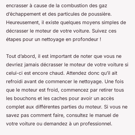
encrasser à cause de la combustion des gaz
d’échappement et des particules de poussière.
Heureusement, il existe quelques moyens simples de
décrasser le moteur de votre voiture. Suivez ces
étapes pour un nettoyage en profondeur !
Tout d’abord, il est important de noter que vous ne
devriez jamais décrasser le moteur de votre voiture si
celui-ci est encore chaud. Attendez donc qu’il ait
refroidi avant de commencer le nettoyage. Une fois
que le moteur est froid, commencez par retirer tous
les bouchons et les caches pour avoir un accès
complet aux différentes parties du moteur. Si vous ne
savez pas comment faire, consultez le manuel de
votre voiture ou demandez à un professionnel.