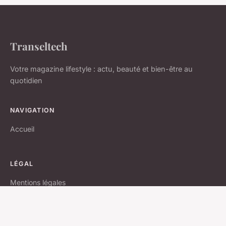
Transeltech
Votre magazine lifestyle : actu, beauté et bien-être au
quotidien
NAVIGATION
Accueil
LÉGAL
Mentions légales
Contact