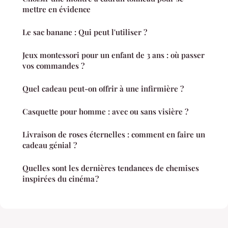
mettre en évidence
Le sac banane : Qui peut l'utiliser ?
Jeux montessori pour un enfant de 3 ans : où passer
vos commandes ?
Quel cadeau peut-on offrir à une infirmière ?
Casquette pour homme : avec ou sans visière ?
Livraison de roses éternelles : comment en faire un
cadeau génial ?
Quelles sont les dernières tendances de chemises
inspirées du cinéma ?