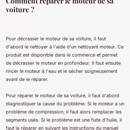
Comment réparer le moteur de sa
voiture ?
Pour décrasser le moteur de sa voiture, il faut
d'abord le nettoyer à l'aide d'un nettoyant moteur. Ce
produit est disponible dans le commerce et permet
de décrasser le moteur en profondeur. Il faut ensuite
rincer le moteur à l'eau et le sécher soigneusement
avant de le réparer.
Pour réparer le moteur de sa voiture, il faut d'abord
diagnostiquer la cause du problème. Si le moteur a un
problème de compression, il faut alors remplacer les
segments usés. Si le problème est une fuite d'huile, il
faut la réparer en suivant les instructions du manuel