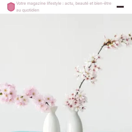
Votre magazine lifestyle : actu, beauté et bien-être
au quotidien