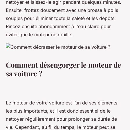
nettoyer et laissez-le agir pendant quelques minutes.
Ensuite, frottez doucement avec une brosse à poils
souples pour éliminer toute la saleté et les dépôts.
Rincez ensuite abondamment à l'eau claire pour
éviter que le moteur ne rouille.
Comment désengorger le moteur de
sa voiture ?
Le moteur de votre voiture est l’un de ses éléments
les plus importants, et il est donc essentiel de le
nettoyer régulièrement pour prolonger sa durée de
vie. Cependant, au fil du temps, le moteur peut se