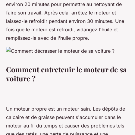
environ 20 minutes pour permettre au nettoyant de
faire son travail. Après cela, arrêtez le moteur et
laissez-le refroidir pendant environ 30 minutes. Une
fois que le moteur est refroidi, vidangez l'huile et
remplissez-la avec de l'huile propre.
Comment entretenir le moteur de sa
voiture ?
Un moteur propre est un moteur sain. Les dépôts de
calcaire et de graisse peuvent s'accumuler dans le
moteur au fil du temps et causer des problèmes tels
que des ratés, une perte de puissance et une