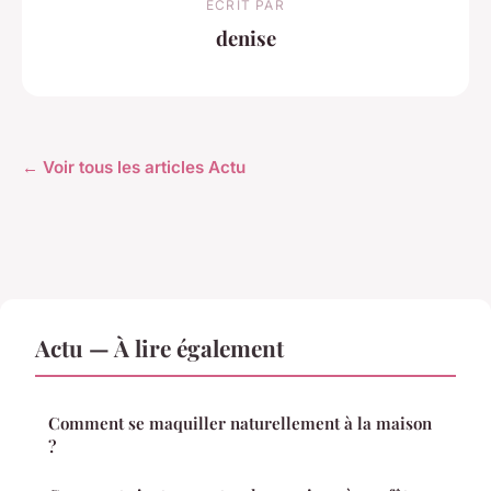
ECRIT PAR
denise
← Voir tous les articles Actu
Actu — À lire également
Comment se maquiller naturellement à la maison
?