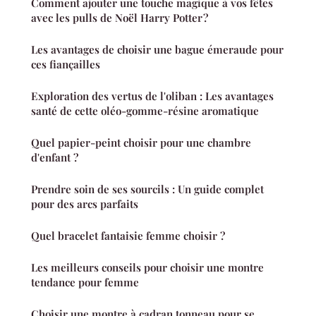
Comment ajouter une touche magique à vos fêtes
avec les pulls de Noël Harry Potter ?
Les avantages de choisir une bague émeraude pour
ces fiançailles
Exploration des vertus de l'oliban : Les avantages
santé de cette oléo-gomme-résine aromatique
Quel papier-peint choisir pour une chambre
d'enfant ?
Prendre soin de ses sourcils : Un guide complet
pour des arcs parfaits
Quel bracelet fantaisie femme choisir ?
Les meilleurs conseils pour choisir une montre
tendance pour femme
Choisir une montre à cadran tonneau pour se