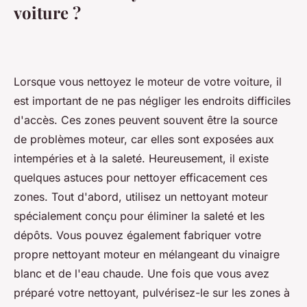
voiture ?
Lorsque vous nettoyez le moteur de votre voiture, il
est important de ne pas négliger les endroits difficiles
d'accès. Ces zones peuvent souvent être la source
de problèmes moteur, car elles sont exposées aux
intempéries et à la saleté. Heureusement, il existe
quelques astuces pour nettoyer efficacement ces
zones. Tout d'abord, utilisez un nettoyant moteur
spécialement conçu pour éliminer la saleté et les
dépôts. Vous pouvez également fabriquer votre
propre nettoyant moteur en mélangeant du vinaigre
blanc et de l'eau chaude. Une fois que vous avez
préparé votre nettoyant, pulvérisez-le sur les zones à