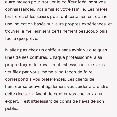
autre moyen pour trouver le coiffeur idéal sont vos
connaissances, vos amis et votre famille. Les mères,
les frères et les sœurs pourront certainement donner
une indication basée sur leurs propres expériences, et
trouver le meilleur sera certainement beaucoup plus
facile que prévu.
N'allez pas chez un coiffeur sans avoir vu quelques-
unes de ses coiffures. Chaque professionnel a sa
propre façon de travailler, il est essentiel que vous
vérifiiez par vous-même si sa façon de faire
correspond à vos préférences. Les clients de
l'entreprise peuvent également vous aider à prendre
cette décision. Avant de confier vos cheveux à un
expert, il est intéressant de connaître l'avis de son
public.