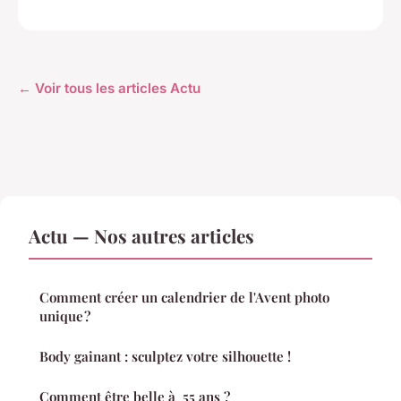
← Voir tous les articles Actu
Actu — Nos autres articles
Comment créer un calendrier de l'Avent photo
unique ?
Body gainant : sculptez votre silhouette !
Comment être belle à 55 ans ?