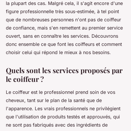
la plupart des cas. Malgré cela, il s'agit encore d'une
figure professionnelle très sous-estimée, à tel point
que de nombreuses personnes n'ont pas de coiffeur
de confiance, mais s'en remettent au premier service
ouvert, sans en connaître les services. Découvrons
donc ensemble ce que font les coiffeurs et comment
choisir celui qui répond le mieux à nos besoins.
Quels sont les services proposés par
le coiffeur ?
Le coiffeur est le professionnel prend soin de vos
cheveux, tant sur le plan de la santé que de
l'apparence. Les vrais professionnels ne privilégient
que l'utilisation de produits testés et approuvés, qui
ne sont pas fabriqués avec des ingrédients de