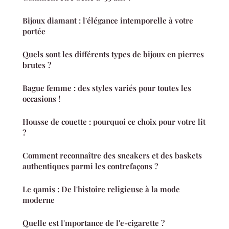
Bijoux diamant : l'élégance intemporelle à votre
portée
Quels sont les différents types de bijoux en pierres
brutes ?
Bague femme : des styles variés pour toutes les
occasions !
Housse de couette : pourquoi ce choix pour votre lit
?
Comment reconnaître des sneakers et des baskets
authentiques parmi les contrefaçons ?
Le qamis : De l'histoire religieuse à la mode
moderne
Quelle est l'mportance de l'e-cigarette ?