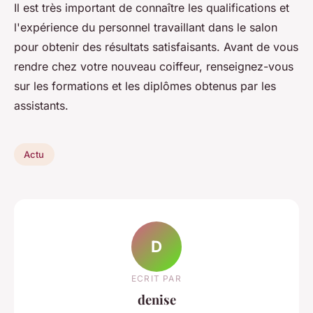
Il est très important de connaître les qualifications et
l'expérience du personnel travaillant dans le salon
pour obtenir des résultats satisfaisants. Avant de vous
rendre chez votre nouveau coiffeur, renseignez-vous
sur les formations et les diplômes obtenus par les
assistants.
Actu
D
ECRIT PAR
denise