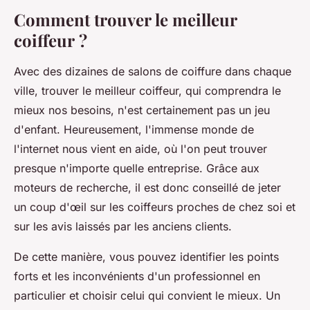
Comment trouver le meilleur
coiffeur ?
Avec des dizaines de salons de coiffure dans chaque
ville, trouver le meilleur coiffeur, qui comprendra le
mieux nos besoins, n'est certainement pas un jeu
d'enfant. Heureusement, l'immense monde de
l'internet nous vient en aide, où l'on peut trouver
presque n'importe quelle entreprise. Grâce aux
moteurs de recherche, il est donc conseillé de jeter
un coup d'œil sur les coiffeurs proches de chez soi et
sur les avis laissés par les anciens clients.
De cette manière, vous pouvez identifier les points
forts et les inconvénients d'un professionnel en
particulier et choisir celui qui convient le mieux. Un