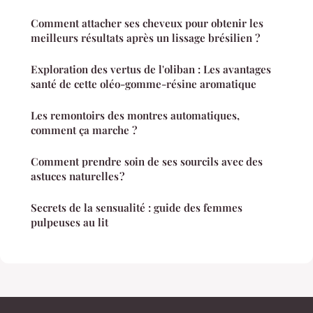
Comment attacher ses cheveux pour obtenir les
meilleurs résultats après un lissage brésilien ?
Exploration des vertus de l'oliban : Les avantages
santé de cette oléo-gomme-résine aromatique
Les remontoirs des montres automatiques,
comment ça marche ?
Comment prendre soin de ses sourcils avec des
astuces naturelles ?
Secrets de la sensualité : guide des femmes
pulpeuses au lit