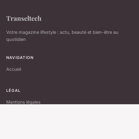
Transeltech
Votre magazine lifestyle : actu, beauté et bien-être au
quotidien
NAVIGATION
Accueil
LÉGAL
Mentions légales
Contact