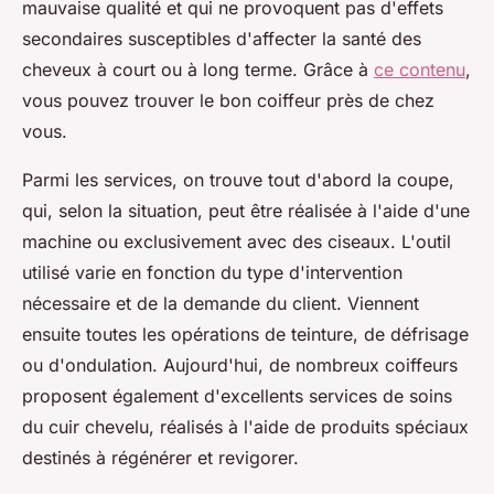
mauvaise qualité et qui ne provoquent pas d'effets
secondaires susceptibles d'affecter la santé des
cheveux à court ou à long terme. Grâce à
ce contenu
,
vous pouvez trouver le bon coiffeur près de chez
vous.
Parmi les services, on trouve tout d'abord la coupe,
qui, selon la situation, peut être réalisée à l'aide d'une
machine ou exclusivement avec des ciseaux. L'outil
utilisé varie en fonction du type d'intervention
nécessaire et de la demande du client. Viennent
ensuite toutes les opérations de teinture, de défrisage
ou d'ondulation. Aujourd'hui, de nombreux coiffeurs
proposent également d'excellents services de soins
du cuir chevelu, réalisés à l'aide de produits spéciaux
destinés à régénérer et revigorer.