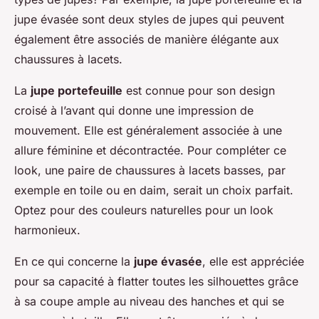
jupe évasée sont deux styles de jupes qui peuvent
également être associés de manière élégante aux
chaussures à lacets.
La
jupe portefeuille
est connue pour son design
croisé à l’avant qui donne une impression de
mouvement. Elle est généralement associée à une
allure féminine et décontractée. Pour compléter ce
look, une paire de chaussures à lacets basses, par
exemple en toile ou en daim, serait un choix parfait.
Optez pour des couleurs naturelles pour un look
harmonieux.
En ce qui concerne la
jupe évasée
, elle est appréciée
pour sa capacité à flatter toutes les silhouettes grâce
à sa coupe ample au niveau des hanches et qui se