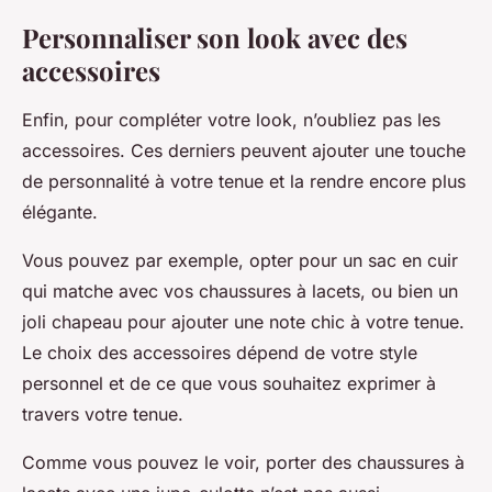
Personnaliser son look avec des
accessoires
Enfin, pour compléter votre look, n’oubliez pas les
accessoires. Ces derniers peuvent ajouter une touche
de personnalité à votre tenue et la rendre encore plus
élégante.
Vous pouvez par exemple, opter pour un sac en cuir
qui matche avec vos chaussures à lacets, ou bien un
joli chapeau pour ajouter une note chic à votre tenue.
Le choix des accessoires dépend de votre style
personnel et de ce que vous souhaitez exprimer à
travers votre tenue.
Comme vous pouvez le voir, porter des chaussures à