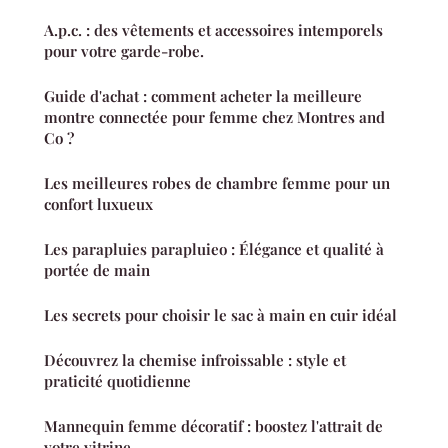
A.p.c. : des vêtements et accessoires intemporels
pour votre garde-robe.
Guide d'achat : comment acheter la meilleure
montre connectée pour femme chez Montres and
Co ?
Les meilleures robes de chambre femme pour un
confort luxueux
Les parapluies parapluieo : Élégance et qualité à
portée de main
Les secrets pour choisir le sac à main en cuir idéal
Découvrez la chemise infroissable : style et
praticité quotidienne
Mannequin femme décoratif : boostez l'attrait de
votre vitrine