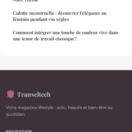
Culotte menstruelle : découvrez l'élégance au
féminin pendant vos règles
Comment intégrer une touche de couleur vive dans
une tenue de travail classique?
Transeltech
Votre magazine lifestyle : actu, beauté et bien-être au
quotidien
NAVIGATION