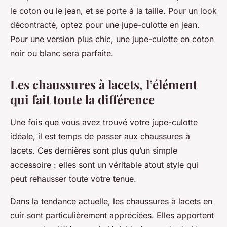
le coton ou le jean, et se porte à la taille. Pour un look
décontracté, optez pour une jupe-culotte en jean.
Pour une version plus chic, une jupe-culotte en coton
noir ou blanc sera parfaite.
Les chaussures à lacets, l’élément
qui fait toute la différence
Une fois que vous avez trouvé votre jupe-culotte
idéale, il est temps de passer aux chaussures à
lacets. Ces dernières sont plus qu’un simple
accessoire : elles sont un véritable atout style qui
peut rehausser toute votre tenue.
Dans la tendance actuelle, les chaussures à lacets en
cuir sont particulièrement appréciées. Elles apportent