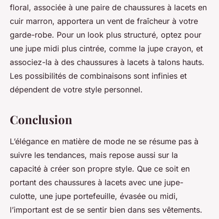
floral, associée à une paire de chaussures à lacets en
cuir marron, apportera un vent de fraîcheur à votre
garde-robe. Pour un look plus structuré, optez pour
une jupe midi plus cintrée, comme la jupe crayon, et
associez-la à des chaussures à lacets à talons hauts.
Les possibilités de combinaisons sont infinies et
dépendent de votre style personnel.
Conclusion
L’élégance en matière de mode ne se résume pas à
suivre les tendances, mais repose aussi sur la
capacité à créer son propre style. Que ce soit en
portant des chaussures à lacets avec une jupe-
culotte, une jupe portefeuille, évasée ou midi,
l’important est de se sentir bien dans ses vêtements.