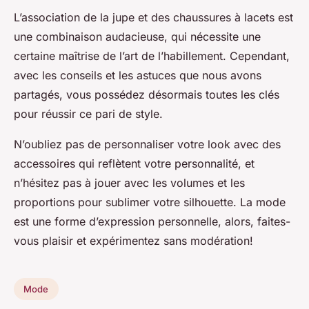
L’association de la jupe et des chaussures à lacets est
une combinaison audacieuse, qui nécessite une
certaine maîtrise de l’art de l’habillement. Cependant,
avec les conseils et les astuces que nous avons
partagés, vous possédez désormais toutes les clés
pour réussir ce pari de style.
N’oubliez pas de personnaliser votre look avec des
accessoires qui reflètent votre personnalité, et
n’hésitez pas à jouer avec les volumes et les
proportions pour sublimer votre silhouette. La mode
est une forme d’expression personnelle, alors, faites-
vous plaisir et expérimentez sans modération!
Mode