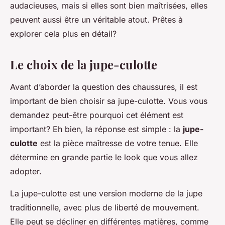
audacieuses, mais si elles sont bien maîtrisées, elles
peuvent aussi être un véritable atout. Prêtes à
explorer cela plus en détail?
Le choix de la jupe-culotte
Avant d’aborder la question des chaussures, il est
important de bien choisir sa jupe-culotte. Vous vous
demandez peut-être pourquoi cet élément est
important? Eh bien, la réponse est simple : la
jupe-
culotte
est la pièce maîtresse de votre tenue. Elle
détermine en grande partie le look que vous allez
adopter.
La jupe-culotte est une version moderne de la jupe
traditionnelle, avec plus de liberté de mouvement.
Elle peut se décliner en différentes matières, comme