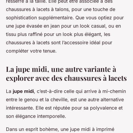
resserre à la taille. Elle peut être associée à des
chaussures à lacets à talons, pour une touche de
sophistication supplémentaire. Que vous optiez pour
une jupe évasée en jean pour un look casual, ou en
tissu plus raffiné pour un look plus élégant, les
chaussures à lacets sont l’accessoire idéal pour
compléter votre tenue.
La jupe midi, une autre variante à
explorer avec des chaussures à lacets
La
jupe midi
, c’est-à-dire celle qui arrive à mi-chemin
entre le genou et la cheville, est une autre alternative
intéressante. Elle est réputée pour sa polyvalence et
son élégance intemporelle.
Dans un esprit bohème, une jupe midi à imprimé