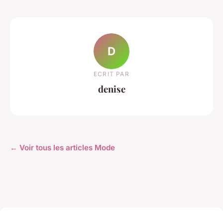
D
ECRIT PAR
denise
← Voir tous les articles Mode