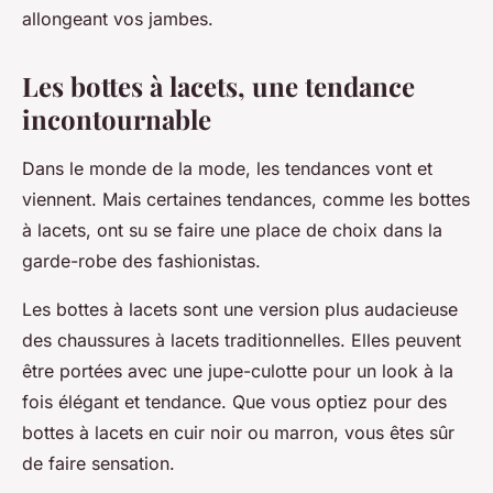
allongeant vos jambes.
Les bottes à lacets, une tendance
incontournable
Dans le monde de la mode, les tendances vont et
viennent. Mais certaines tendances, comme les bottes
à lacets, ont su se faire une place de choix dans la
garde-robe des fashionistas.
Les bottes à lacets sont une version plus audacieuse
des chaussures à lacets traditionnelles. Elles peuvent
être portées avec une jupe-culotte pour un look à la
fois élégant et tendance. Que vous optiez pour des
bottes à lacets en cuir noir ou marron, vous êtes sûr
de faire sensation.