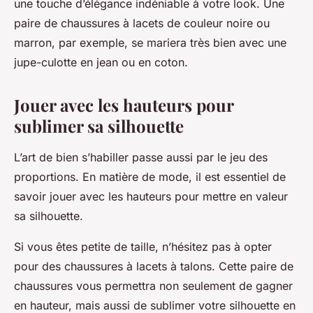
une touche d’élégance indéniable à votre look. Une
paire de chaussures à lacets de couleur noire ou
marron, par exemple, se mariera très bien avec une
jupe-culotte en jean ou en coton.
Jouer avec les hauteurs pour
sublimer sa silhouette
L’art de bien s’habiller passe aussi par le jeu des
proportions. En matière de mode, il est essentiel de
savoir jouer avec les hauteurs pour mettre en valeur
sa silhouette.
Si vous êtes petite de taille, n’hésitez pas à opter
pour des chaussures à lacets à talons. Cette paire de
chaussures vous permettra non seulement de gagner
en hauteur, mais aussi de sublimer votre silhouette en