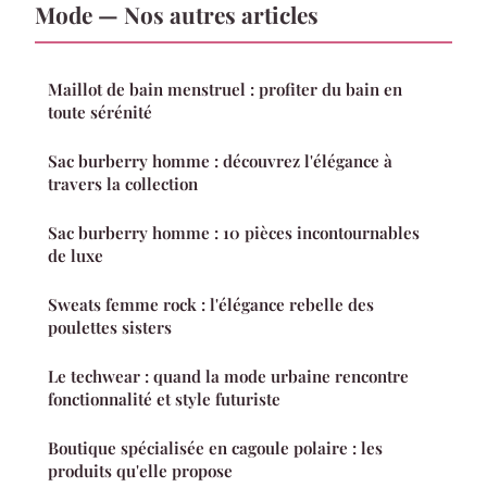
Mode — Nos autres articles
Maillot de bain menstruel : profiter du bain en
toute sérénité
Sac burberry homme : découvrez l'élégance à
travers la collection
Sac burberry homme : 10 pièces incontournables
de luxe
Sweats femme rock : l'élégance rebelle des
poulettes sisters
Le techwear : quand la mode urbaine rencontre
fonctionnalité et style futuriste
Boutique spécialisée en cagoule polaire : les
produits qu'elle propose