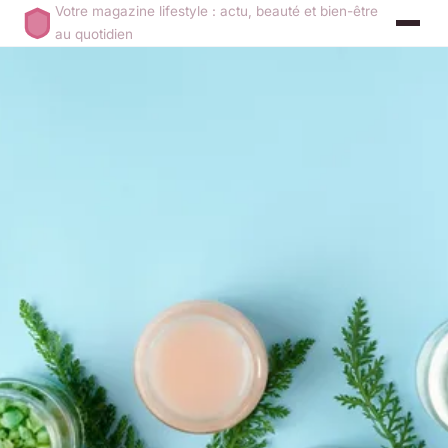
Votre magazine lifestyle : actu, beauté et bien-être
au quotidien