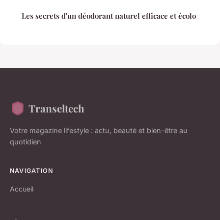
Les secrets d'un déodorant naturel efficace et écolo
Transeltech
Votre magazine lifestyle : actu, beauté et bien-être au
quotidien
NAVIGATION
Accueil