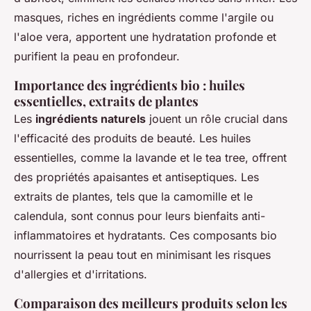
masques, riches en ingrédients comme l'argile ou
l'aloe vera, apportent une hydratation profonde et
purifient la peau en profondeur.
Importance des ingrédients bio : huiles
essentielles, extraits de plantes
Les
ingrédients naturels
jouent un rôle crucial dans
l'efficacité des produits de beauté. Les huiles
essentielles, comme la lavande et le tea tree, offrent
des propriétés apaisantes et antiseptiques. Les
extraits de plantes, tels que la camomille et le
calendula, sont connus pour leurs bienfaits anti-
inflammatoires et hydratants. Ces composants bio
nourrissent la peau tout en minimisant les risques
d'allergies et d'irritations.
Comparaison des meilleurs produits selon les