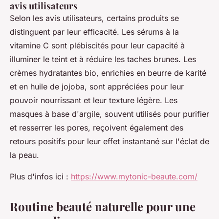
avis utilisateurs
Selon les avis utilisateurs, certains produits se
distinguent par leur efficacité. Les sérums à la
vitamine C sont plébiscités pour leur capacité à
illuminer le teint et à réduire les taches brunes. Les
crèmes hydratantes bio, enrichies en beurre de karité
et en huile de jojoba, sont appréciées pour leur
pouvoir nourrissant et leur texture légère. Les
masques à base d'argile, souvent utilisés pour purifier
et resserrer les pores, reçoivent également des
retours positifs pour leur effet instantané sur l'éclat de
la peau.
Plus d'infos ici :
https://www.mytonic-beaute.com/
Routine beauté naturelle pour une