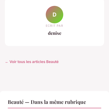
D
ECRIT PAR
denise
← Voir tous les articles Beauté
Beauté — Dans la même rubrique