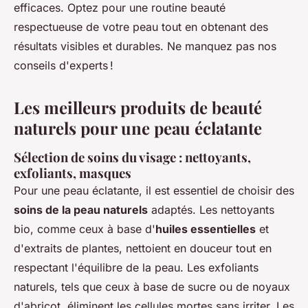
efficaces. Optez pour une routine beauté
respectueuse de votre peau tout en obtenant des
résultats visibles et durables. Ne manquez pas nos
conseils d'experts !
Les meilleurs produits de beauté
naturels pour une peau éclatante
Sélection de soins du visage : nettoyants,
exfoliants, masques
Pour une peau éclatante, il est essentiel de choisir des
soins de la peau naturels
adaptés. Les nettoyants
bio, comme ceux à base d'
huiles essentielles
et
d'extraits de plantes, nettoient en douceur tout en
respectant l'équilibre de la peau. Les exfoliants
naturels, tels que ceux à base de sucre ou de noyaux
d'abricot, éliminent les cellules mortes sans irriter. Les