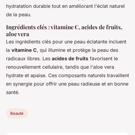
hydratation durable tout en améliorant l'éclat naturel
de la peau.
Ingrédients clés : vitamine C, acides de fruits,
aloe vera
Les ingrédients clés pour une peau éclatante incluent
la
vitamine C
, qui illumine et protège la peau des
radicaux libres. Les
acides de fruits
favorisent le
renouvellement cellulaire, tandis que l'aloe vera
hydrate et apaise. Ces composants naturels travaillent
en synergie pour offrir une peau radieuse et en bonne
santé.
Beauté