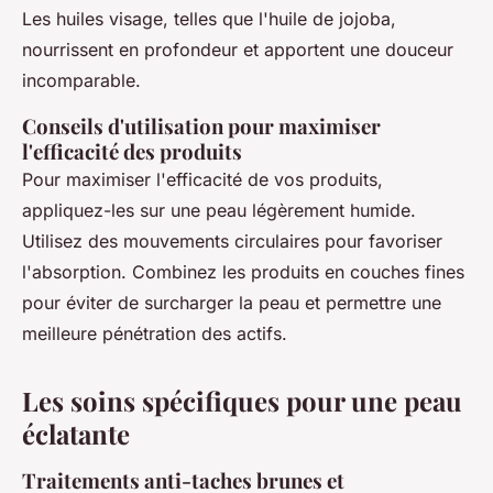
Les huiles visage, telles que l'huile de jojoba,
nourrissent en profondeur et apportent une douceur
incomparable.
Conseils d'utilisation pour maximiser
l'efficacité des produits
Pour maximiser l'efficacité de vos produits,
appliquez-les sur une peau légèrement humide.
Utilisez des mouvements circulaires pour favoriser
l'absorption. Combinez les produits en couches fines
pour éviter de surcharger la peau et permettre une
meilleure pénétration des actifs.
Les soins spécifiques pour une peau
éclatante
Traitements anti-taches brunes et