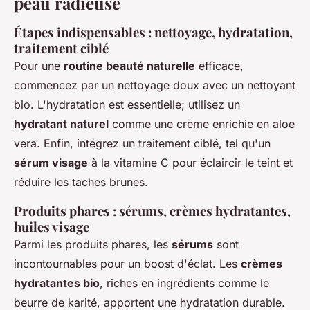
peau radieuse
Étapes indispensables : nettoyage, hydratation,
traitement ciblé
Pour une
routine beauté naturelle
efficace,
commencez par un nettoyage doux avec un nettoyant
bio. L'hydratation est essentielle; utilisez un
hydratant naturel
comme une crème enrichie en aloe
vera. Enfin, intégrez un traitement ciblé, tel qu'un
sérum visage
à la vitamine C pour éclaircir le teint et
réduire les taches brunes.
Produits phares : sérums, crèmes hydratantes,
huiles visage
Parmi les produits phares, les
sérums
sont
incontournables pour un boost d'éclat. Les
crèmes
hydratantes bio
, riches en ingrédients comme le
beurre de karité, apportent une hydratation durable.