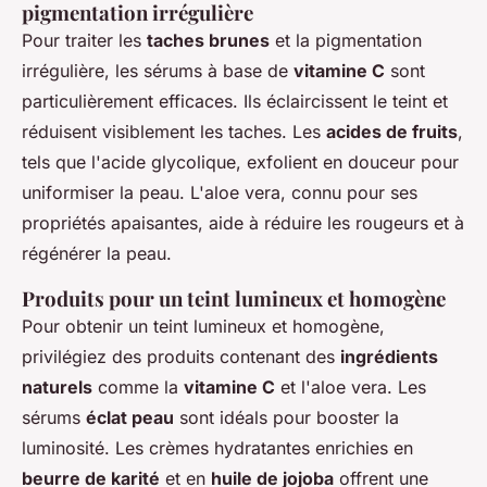
pigmentation irrégulière
Pour traiter les
taches brunes
et la pigmentation
irrégulière, les sérums à base de
vitamine C
sont
particulièrement efficaces. Ils éclaircissent le teint et
réduisent visiblement les taches. Les
acides de fruits
,
tels que l'acide glycolique, exfolient en douceur pour
uniformiser la peau. L'aloe vera, connu pour ses
propriétés apaisantes, aide à réduire les rougeurs et à
régénérer la peau.
Produits pour un teint lumineux et homogène
Pour obtenir un teint lumineux et homogène,
privilégiez des produits contenant des
ingrédients
naturels
comme la
vitamine C
et l'aloe vera. Les
sérums
éclat peau
sont idéals pour booster la
luminosité. Les crèmes hydratantes enrichies en
beurre de karité
et en
huile de jojoba
offrent une