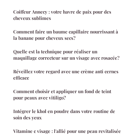
Coiffeur Annecy : votre havre de paix pour des
cheveux sublimes
Comment faire un baume capillaire nourrissant à
la banane pour cheveux secs?
Quelle est la technique pour réaliser un
maquillage correcteur sur un visage avec rosacée?
Réveillez votre regard avec une crème anti cernes
efficace
Comment choisir et appliquer un fond de teint
pour peaux avec vitiligo?
Intégrer le khol en poudre dans votre routine de
soin des yeux
Vitamine c visage : l'allié pour une peau revitalisée