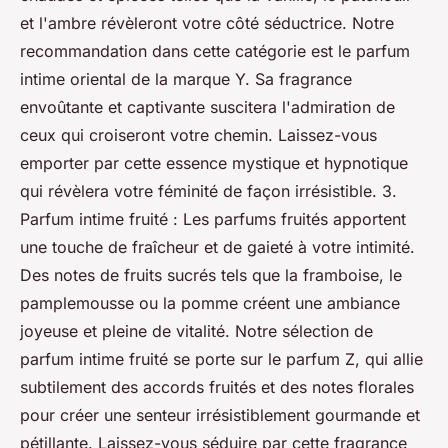
et l'ambre révèleront votre côté séductrice. Notre
recommandation dans cette catégorie est le parfum
intime oriental de la marque Y. Sa fragrance
envoûtante et captivante suscitera l'admiration de
ceux qui croiseront votre chemin. Laissez-vous
emporter par cette essence mystique et hypnotique
qui révèlera votre féminité de façon irrésistible. 3.
Parfum intime fruité : Les parfums fruités apportent
une touche de fraîcheur et de gaieté à votre intimité.
Des notes de fruits sucrés tels que la framboise, le
pamplemousse ou la pomme créent une ambiance
joyeuse et pleine de vitalité. Notre sélection de
parfum intime fruité se porte sur le parfum Z, qui allie
subtilement des accords fruités et des notes florales
pour créer une senteur irrésistiblement gourmande et
pétillante. Laissez-vous séduire par cette fragrance