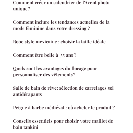
Comment créer un calendrier de l'Avent photo
unique ?
Comment inclure les tendances actuelles de la
mode féminine dans votre dressing ?
Robe style mexicaine : choisir la taille idéale
Comment être belle à 55 ans ?
Quels sont les avantages du flocage pour
personnaliser des vêtements ?
Salle de bain de rêve: sélection de carrelages sol
antidérapants
Peigne à barbe médiéval : où acheter le produit ?
Conseils essentiels pour choisir votre maillot de
bain tankini