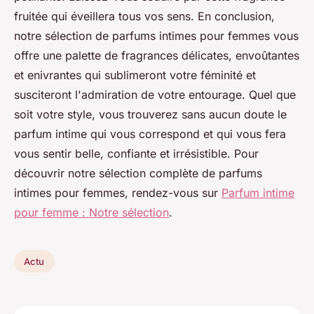
fruitée qui éveillera tous vos sens. En conclusion,
notre sélection de parfums intimes pour femmes vous
offre une palette de fragrances délicates, envoûtantes
et enivrantes qui sublimeront votre féminité et
susciteront l'admiration de votre entourage. Quel que
soit votre style, vous trouverez sans aucun doute le
parfum intime qui vous correspond et qui vous fera
vous sentir belle, confiante et irrésistible. Pour
découvrir notre sélection complète de parfums
intimes pour femmes, rendez-vous sur
Parfum intime
pour femme : Notre sélection
.
Actu