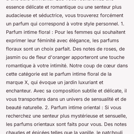
essence délicate et romantique ou une senteur plus
audacieuse et séductrice, vous trouverez forcément
un parfum qui correspond à votre style personnel. 1.
Parfum intime floral : Pour les femmes qui souhaitent
exprimer leur féminité avec élégance, les parfums
floraux sont un choix parfait. Des notes de roses, de
jasmin ou de fleur d'oranger apporteront une touche
romantique à votre intimité. Notre coup de cœur dans
cette catégorie est le parfum intime floral de la
marque X, qui évoque un jardin luxuriant et
enchanteur. Avec sa composition subtile et délicate, il
vous transportera dans un univers de sensualité et de
beauté naturelle. 2. Parfum intime oriental : Si vous
recherchez une senteur plus mystérieuse et sensuelle,
les parfums orientaux sont faits pour vous. Des notes
chaudes et épicées telles que la vanille, le patchouli