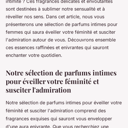
intimité ? Ces fragrances délicates et envoûtantes
sont destinées à sublimer notre sensualité et à
réveiller nos sens. Dans cet article, nous vous
présenterons une sélection de parfums intimes pour
femmes qui saura éveiller votre féminité et susciter
l'admiration autour de vous. Découvrons ensemble
ces essences raffinées et enivrantes qui sauront
enchanter votre quotidien.
Notre sélection de parfums intimes
pour éveiller votre féminité et
susciter l'admiration
Notre sélection de parfums intimes pour éveiller votre
féminité et susciter l'admiration comprend des
fragrances exquises qui sauront vous envelopper
d'une aura enivrante. Que vous recherchiez une