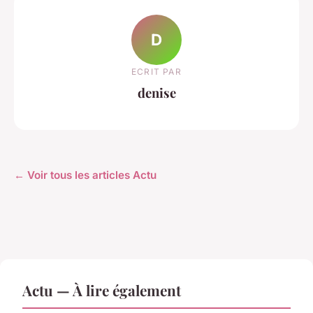
D
ECRIT PAR
denise
← Voir tous les articles Actu
Actu — À lire également