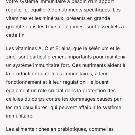
votre système immunitaire a besoin d’un apport
régulier et équilibré de nutriments spécifiques. Les
vitamines et les minéraux, présents en grande
quantité dans les fruits et légumes, sont essentiels à
cette fin.
Les vitamines A, C et E, ainsi que le sélénium et le
zinc, sont particulièrement importants pour maintenir
un système immunitaire fort. Ces nutriments aident à
la production de cellules immunitaires, à leur
fonctionnement et à leur régulation. Ils jouent
également un rôle crucial dans la protection des
cellules du corps contre les dommages causés par
les radicaux libres, qui peuvent affaiblir le système
immunitaire.
Les aliments riches en prébiotiques, comme les