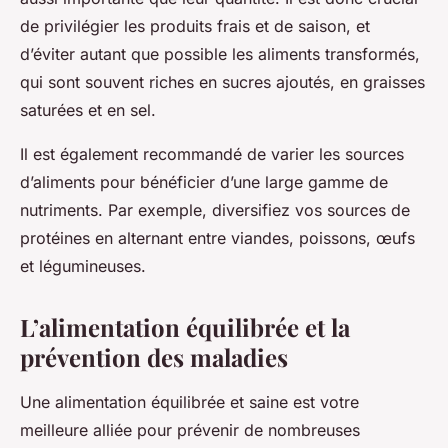
de privilégier les produits frais et de saison, et
d’éviter autant que possible les aliments transformés,
qui sont souvent riches en sucres ajoutés, en graisses
saturées et en sel.
Il est également recommandé de varier les sources
d’aliments pour bénéficier d’une large gamme de
nutriments. Par exemple, diversifiez vos sources de
protéines en alternant entre viandes, poissons, œufs
et légumineuses.
L’alimentation équilibrée et la
prévention des maladies
Une alimentation équilibrée et saine est votre
meilleure alliée pour prévenir de nombreuses