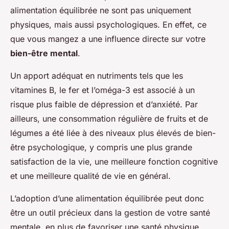
alimentation équilibrée ne sont pas uniquement
physiques, mais aussi psychologiques. En effet, ce
que vous mangez a une influence directe sur votre
bien-être mental
.
Un apport adéquat en nutriments tels que les
vitamines B, le fer et l’oméga-3 est associé à un
risque plus faible de dépression et d’anxiété. Par
ailleurs, une consommation régulière de fruits et de
légumes a été liée à des niveaux plus élevés de bien-
être psychologique, y compris une plus grande
satisfaction de la vie, une meilleure fonction cognitive
et une meilleure qualité de vie en général.
L’adoption d’une alimentation équilibrée peut donc
être un outil précieux dans la gestion de votre santé
mentale, en plus de favoriser une santé physique