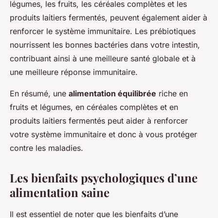
légumes, les fruits, les céréales complètes et les
produits laitiers fermentés, peuvent également aider à
renforcer le système immunitaire. Les prébiotiques
nourrissent les bonnes bactéries dans votre intestin,
contribuant ainsi à une meilleure santé globale et à
une meilleure réponse immunitaire.
En résumé, une
alimentation équilibrée
riche en
fruits et légumes, en céréales complètes et en
produits laitiers fermentés peut aider à renforcer
votre système immunitaire et donc à vous protéger
contre les maladies.
Les bienfaits psychologiques d’une
alimentation saine
Il est essentiel de noter que les bienfaits d’une