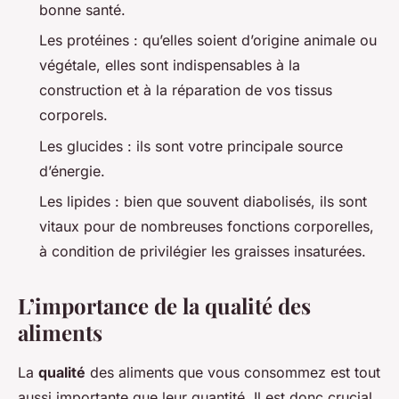
bonne santé.
Les protéines : qu’elles soient d’origine animale ou
végétale, elles sont indispensables à la
construction et à la réparation de vos tissus
corporels.
Les glucides : ils sont votre principale source
d’énergie.
Les lipides : bien que souvent diabolisés, ils sont
vitaux pour de nombreuses fonctions corporelles,
à condition de privilégier les graisses insaturées.
L’importance de la qualité des
aliments
La
qualité
des aliments que vous consommez est tout
aussi importante que leur quantité. Il est donc crucial