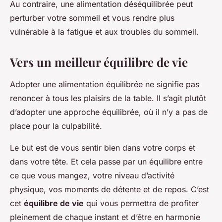
Au contraire, une alimentation déséquilibrée peut
perturber votre sommeil et vous rendre plus
vulnérable à la fatigue et aux troubles du sommeil.
Vers un meilleur équilibre de vie
Adopter une alimentation équilibrée ne signifie pas
renoncer à tous les plaisirs de la table. Il s’agit plutôt
d’adopter une approche équilibrée, où il n’y a pas de
place pour la culpabilité.
Le but est de vous sentir bien dans votre corps et
dans votre tête. Et cela passe par un équilibre entre
ce que vous mangez, votre niveau d’activité
physique, vos moments de détente et de repos. C’est
cet
équilibre de vie
qui vous permettra de profiter
pleinement de chaque instant et d’être en harmonie