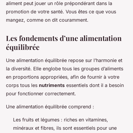
aliment peut jouer un rôle prépondérant dans la
promotion de votre santé. Vous êtes ce que vous
mangez, comme on dit couramment.
Les fondements d’une alimentation
équilibrée
Une alimentation équilibrée repose sur l’harmonie et
la diversité. Elle englobe tous les groupes d’aliments
en proportions appropriées, afin de fournir à votre
corps tous les
nutriments
essentiels dont il a besoin
pour fonctionner correctement.
Une alimentation équilibrée comprend :
Les fruits et légumes : riches en vitamines,
minéraux et fibres, ils sont essentiels pour une