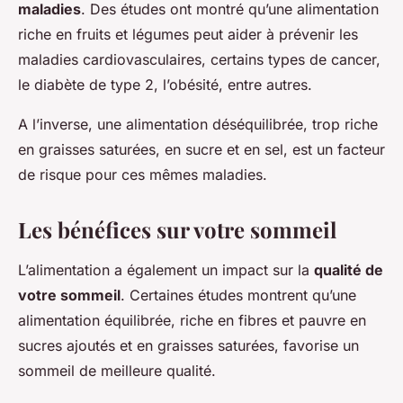
maladies
. Des études ont montré qu’une alimentation
riche en fruits et légumes peut aider à prévenir les
maladies cardiovasculaires, certains types de cancer,
le diabète de type 2, l’obésité, entre autres.
A l’inverse, une alimentation déséquilibrée, trop riche
en graisses saturées, en sucre et en sel, est un facteur
de risque pour ces mêmes maladies.
Les bénéfices sur votre sommeil
L’alimentation a également un impact sur la
qualité de
votre sommeil
. Certaines études montrent qu’une
alimentation équilibrée, riche en fibres et pauvre en
sucres ajoutés et en graisses saturées, favorise un
sommeil de meilleure qualité.