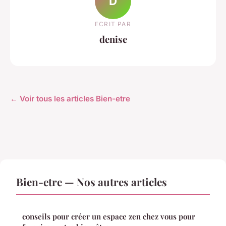
D
ECRIT PAR
denise
← Voir tous les articles Bien-etre
Bien-etre — Nos autres articles
conseils pour créer un espace zen chez vous pour