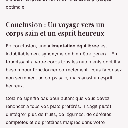
optimale.
Conclusion : Un voyage vers un
corps sain et un esprit heureux
En conclusion, une
alimentation équilibrée
est
indubitablement synonyme de bien-être général. En
fournissant à votre corps tous les nutriments dont il a
besoin pour fonctionner correctement, vous favorisez
non seulement un corps sain, mais aussi un esprit
heureux.
Cela ne signifie pas pour autant que vous devez
renoncer à tous vos plats préférés. Il s’agit plutôt
d’intégrer plus de fruits, de légumes, de céréales
complètes et de protéines maigres dans votre