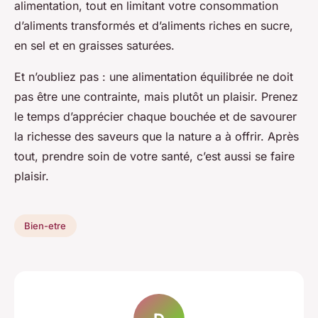
alimentation, tout en limitant votre consommation
d’aliments transformés et d’aliments riches en sucre,
en sel et en graisses saturées.
Et n’oubliez pas : une alimentation équilibrée ne doit
pas être une contrainte, mais plutôt un plaisir. Prenez
le temps d’apprécier chaque bouchée et de savourer
la richesse des saveurs que la nature a à offrir. Après
tout, prendre soin de votre santé, c’est aussi se faire
plaisir.
Bien-etre