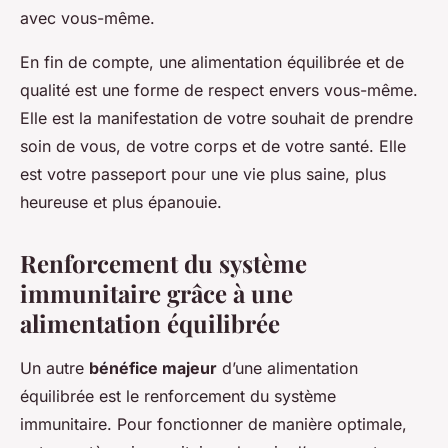
avec vous-même.
En fin de compte, une alimentation équilibrée et de
qualité est une forme de respect envers vous-même.
Elle est la manifestation de votre souhait de prendre
soin de vous, de votre corps et de votre santé. Elle
est votre passeport pour une vie plus saine, plus
heureuse et plus épanouie.
Renforcement du système
immunitaire grâce à une
alimentation équilibrée
Un autre
bénéfice majeur
d’une alimentation
équilibrée est le renforcement du système
immunitaire. Pour fonctionner de manière optimale,