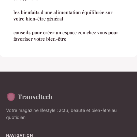
les bienfaits d'une alimentation équilibrée sur
votre bien-être général
conseils pour créer un espace zen chez vous pour
favoriser votre bien-être
Transeltech
Votre magazine lifestyle : actu, beauté et bien-être au
quotidien
NAVIGATION