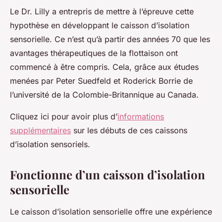
Le Dr. Lilly a entrepris de mettre à l’épreuve cette
hypothèse en développant le caisson d’isolation
sensorielle. Ce n’est qu’à partir des années 70 que les
avantages thérapeutiques de la flottaison ont
commencé à être compris. Cela, grâce aux études
menées par Peter Suedfeld et Roderick Borrie de
l’université de la Colombie-Britannique au Canada.
Cliquez ici pour avoir plus d’
informations
supplémentaires
sur les débuts de ces caissons
d’isolation sensoriels.
Fonctionne d’un caisson d’isolation
sensorielle
Le caisson d’isolation sensorielle offre une expérience