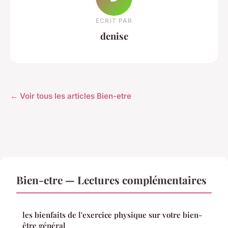
ECRIT PAR
denise
← Voir tous les articles Bien-etre
Bien-etre — Lectures complémentaires
les bienfaits de l'exercice physique sur votre bien-
être général