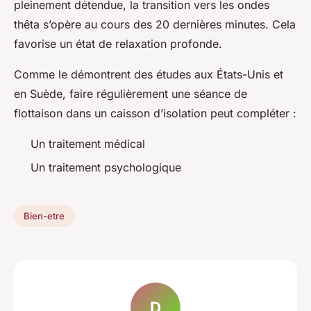
pleinement détendue, la transition vers les ondes
thêta s’opère au cours des 20 dernières minutes. Cela
favorise un état de relaxation profonde.
Comme le démontrent des études aux États-Unis et
en Suède, faire régulièrement une séance de
flottaison dans un caisson d’isolation peut compléter :
Un traitement médical
Un traitement psychologique
Bien-etre
D