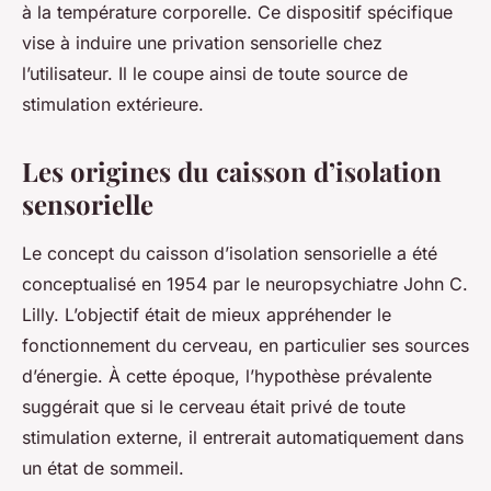
à la température corporelle. Ce dispositif spécifique
vise à induire une privation sensorielle chez
l’utilisateur. Il le coupe ainsi de toute source de
stimulation extérieure.
Les origines du caisson d’isolation
sensorielle
Le concept du caisson d’isolation sensorielle a été
conceptualisé en 1954 par le neuropsychiatre John C.
Lilly. L’objectif était de mieux appréhender le
fonctionnement du cerveau, en particulier ses sources
d’énergie. À cette époque, l’hypothèse prévalente
suggérait que si le cerveau était privé de toute
stimulation externe, il entrerait automatiquement dans
un état de sommeil.