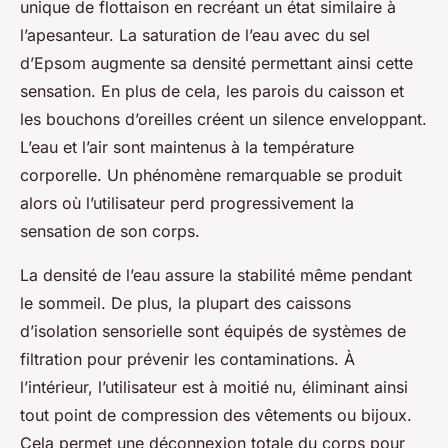
unique de flottaison en recréant un état similaire à
l’apesanteur. La saturation de l’eau avec du sel
d’Epsom augmente sa densité permettant ainsi cette
sensation. En plus de cela, les parois du caisson et
les bouchons d’oreilles créent un silence enveloppant.
L’eau et l’air sont maintenus à la température
corporelle. Un phénomène remarquable se produit
alors où l’utilisateur perd progressivement la
sensation de son corps.
La densité de l’eau assure la stabilité même pendant
le sommeil. De plus, la plupart des caissons
d’isolation sensorielle sont équipés de systèmes de
filtration pour prévenir les contaminations. À
l’intérieur, l’utilisateur est à moitié nu, éliminant ainsi
tout point de compression des vêtements ou bijoux.
Cela permet une déconnexion totale du corps pour