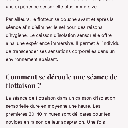
une expérience sensorielle plus immersive.
Par ailleurs, le flotteur se douche avant et après la
séance afin d’éliminer le sel pour des raisons
d’hygiène. Le caisson d’isolation sensorielle offre
ainsi une expérience immersive. Il permet à l’individu
de transcender ses sensations corporelles dans un
environnement apaisant.
Comment se déroule une séance de
flottaison ?
La séance de flottaison dans un caisson d’isolation
sensorielle dure en moyenne une heure. Les
premières 30-40 minutes sont délicates pour les
novices en raison de leur adaptation. Une fois