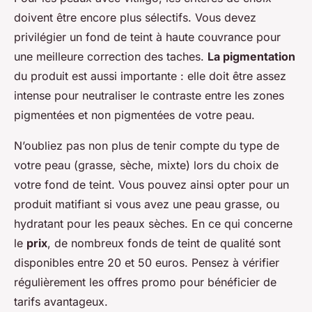
doivent être encore plus sélectifs. Vous devez
privilégier un fond de teint à haute couvrance pour
une meilleure correction des taches.
La pigmentation
du produit est aussi importante : elle doit être assez
intense pour neutraliser le contraste entre les zones
pigmentées et non pigmentées de votre peau.
N’oubliez pas non plus de tenir compte du type de
votre peau (grasse, sèche, mixte) lors du choix de
votre fond de teint. Vous pouvez ainsi opter pour un
produit matifiant si vous avez une peau grasse, ou
hydratant pour les peaux sèches. En ce qui concerne
le
prix
, de nombreux fonds de teint de qualité sont
disponibles entre 20 et 50 euros. Pensez à vérifier
régulièrement les offres promo pour bénéficier de
tarifs avantageux.