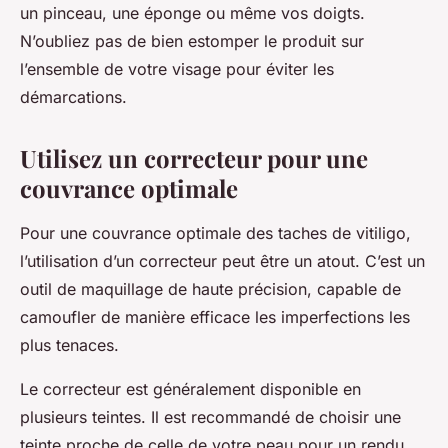
un pinceau, une éponge ou même vos doigts.
N’oubliez pas de bien estomper le produit sur
l’ensemble de votre visage pour éviter les
démarcations.
Utilisez un correcteur pour une
couvrance optimale
Pour une couvrance optimale des taches de vitiligo,
l’utilisation d’un correcteur peut être un atout. C’est un
outil de maquillage de haute précision, capable de
camoufler de manière efficace les imperfections les
plus tenaces.
Le correcteur est généralement disponible en
plusieurs teintes. Il est recommandé de choisir une
teinte proche de celle de votre peau pour un rendu