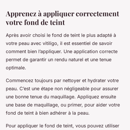
Apprenez à appliquer correctement
votre fond de teint
Après avoir choisi le fond de teint le plus adapté à
votre peau avec vitiligo, il est essentiel de savoir
comment bien l’appliquer. Une application correcte
permet de garantir un rendu naturel et une tenue
optimale.
Commencez toujours par nettoyer et hydrater votre
peau. C’est une étape non négligeable pour assurer
une bonne tenue du maquillage. Appliquez ensuite
une base de maquillage, ou primer, pour aider votre
fond de teint à bien adhérer à la peau.
Pour appliquer le fond de teint, vous pouvez utiliser