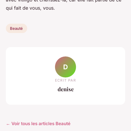
qui fait de vous, vous.
Beauté
D
ECRIT PAR
denise
← Voir tous les articles Beauté