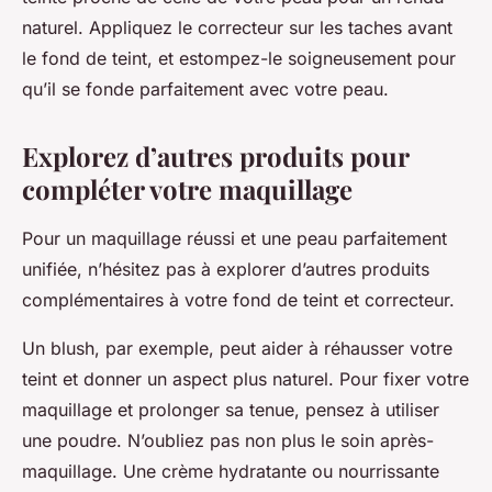
naturel. Appliquez le correcteur sur les taches avant
le fond de teint, et estompez-le soigneusement pour
qu’il se fonde parfaitement avec votre peau.
Explorez d’autres produits pour
compléter votre maquillage
Pour un maquillage réussi et une peau parfaitement
unifiée, n’hésitez pas à explorer d’autres produits
complémentaires à votre fond de teint et correcteur.
Un blush, par exemple, peut aider à réhausser votre
teint et donner un aspect plus naturel. Pour fixer votre
maquillage et prolonger sa tenue, pensez à utiliser
une poudre. N’oubliez pas non plus le soin après-
maquillage. Une crème hydratante ou nourrissante