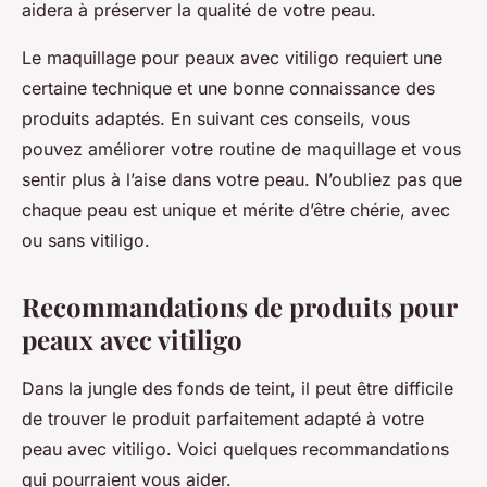
aidera à préserver la qualité de votre peau.
Le maquillage pour peaux avec vitiligo requiert une
certaine technique et une bonne connaissance des
produits adaptés. En suivant ces conseils, vous
pouvez améliorer votre routine de maquillage et vous
sentir plus à l’aise dans votre peau. N’oubliez pas que
chaque peau est unique et mérite d’être chérie, avec
ou sans vitiligo.
Recommandations de produits pour
peaux avec vitiligo
Dans la jungle des fonds de teint, il peut être difficile
de trouver le produit parfaitement adapté à votre
peau avec vitiligo. Voici quelques recommandations
qui pourraient vous aider.