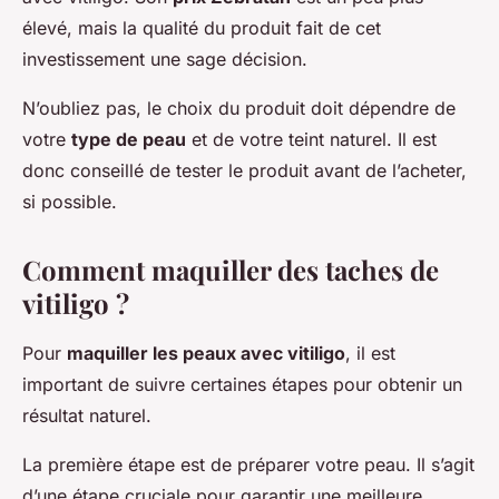
élevé, mais la qualité du produit fait de cet
investissement une sage décision.
N’oubliez pas, le choix du produit doit dépendre de
votre
type de peau
et de votre teint naturel. Il est
donc conseillé de tester le produit avant de l’acheter,
si possible.
Comment maquiller des taches de
vitiligo ?
Pour
maquiller les peaux avec vitiligo
, il est
important de suivre certaines étapes pour obtenir un
résultat naturel.
La première étape est de préparer votre peau. Il s’agit
d’une étape cruciale pour garantir une meilleure