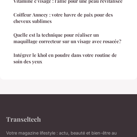
Vitamine c visage : l'allié pour une peau revitalisée
Coiffeur Annecy : votre havre de paix pour des
cheveux sublimes
Quelle est la technique pour réaliser un
maquillage correcteur sur un visage avec rosacée?
Intégrer le khol en poudre dans votre routine de
soin des yeux
Transeltech
Votre magazine lifestyle : actu, beauté et bien-être au