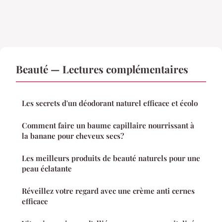
Beauté — Lectures complémentaires
Les secrets d'un déodorant naturel efficace et écolo
Comment faire un baume capillaire nourrissant à
la banane pour cheveux secs?
Les meilleurs produits de beauté naturels pour une
peau éclatante
Réveillez votre regard avec une crème anti cernes
efficace