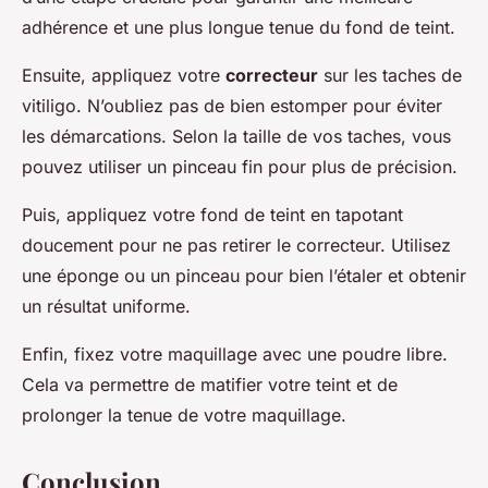
adhérence et une plus longue tenue du fond de teint.
Ensuite, appliquez votre
correcteur
sur les taches de
vitiligo. N’oubliez pas de bien estomper pour éviter
les démarcations. Selon la taille de vos taches, vous
pouvez utiliser un pinceau fin pour plus de précision.
Puis, appliquez votre fond de teint en tapotant
doucement pour ne pas retirer le correcteur. Utilisez
une éponge ou un pinceau pour bien l’étaler et obtenir
un résultat uniforme.
Enfin, fixez votre maquillage avec une poudre libre.
Cela va permettre de matifier votre teint et de
prolonger la tenue de votre maquillage.
Conclusion