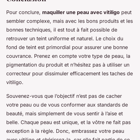
Pour conclure,
maquiller une peau avec vitiligo
peut
sembler complexe, mais avec les bons produits et les
bonnes techniques, il est tout à fait possible de
retrouver un teint uniforme et naturel. Le choix du
fond de teint est primordial pour assurer une bonne
couvrance. Prenez en compte votre type de peau, la
pigmentation du produit et n’hésitez pas à utiliser un
correcteur pour dissimuler efficacement les taches de
vitiligo.
Souvenez-vous que l’objectif n’est pas de cacher
votre peau ou de vous conformer aux standards de
beauté, mais simplement de vous sentir à l’aise et
belle. Chaque peau est unique, et la vôtre ne fait pas
exception à la règle. Donc, embrassez votre peau
avec vitiligo et chérissez-la, car elle fait partie de ce