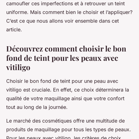
camoufler ces imperfections et à retrouver un teint
uniforme. Mais comment bien le choisir et l’appliquer?
C’est ce que nous allons voir ensemble dans cet
article.
Découvrez comment choisir le bon
fond de teint pour les peaux avec
vitiligo
Choisir le bon fond de teint pour une peau avec
vitiligo est cruciale. En effet, ce choix déterminera la
qualité de votre maquillage ainsi que votre confort
tout au long de la journée.
Le marché des cosmétiques offre une multitude de
produits de maquillage pour tous les types de peaux.
Pour les peaux avec vitiligo, les critères de choix