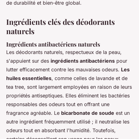
de durabilité et bien-être global.
Ingrédients clés des déodorants
naturels
Ingrédients antibactériens naturels
Les déodorants naturels, respectueux de la peau,
s'appuient sur des
ingrédients antibactériens
pour
lutter efficacement contre les mauvaises odeurs.
Les
huiles essentielles
, comme celles de lavande et de
tea tree, sont largement employées en raison de leurs
propriétés antiseptiques. Elles éliminent les bactéries
responsables des odeurs tout en offrant une
fragrance agréable. Le
bicarbonate de soude
est un
autre ingrédient fréquemment utilisé ; il neutralise les
odeurs tout en absorbant l'humidité. Toutefois,