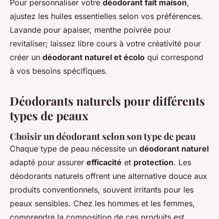
Pour personnaliser votre
déodorant fait maison
,
ajustez les huiles essentielles selon vos préférences.
Lavande pour apaiser, menthe poivrée pour
revitaliser; laissez libre cours à votre créativité pour
créer un
déodorant naturel et écolo
qui correspond
à vos besoins spécifiques.
Déodorants naturels pour différents
types de peaux
Choisir un déodorant selon son type de peau
Chaque type de peau nécessite un
déodorant naturel
adapté pour assurer
efficacité
et
protection
. Les
déodorants naturels offrent une alternative douce aux
produits conventionnels, souvent irritants pour les
peaux sensibles. Chez les hommes et les femmes,
comprendre la composition de ces produits est