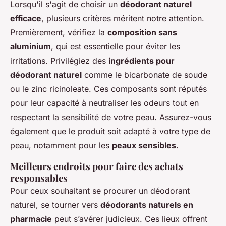
Lorsqu'il s'agit de choisir un
déodorant naturel
efficace
, plusieurs critères méritent notre attention.
Premièrement, vérifiez la
composition sans
aluminium
, qui est essentielle pour éviter les
irritations. Privilégiez des
ingrédients pour
déodorant naturel
comme le bicarbonate de soude
ou le zinc ricinoleate. Ces composants sont réputés
pour leur capacité à neutraliser les odeurs tout en
respectant la sensibilité de votre peau. Assurez-vous
également que le produit soit adapté à votre type de
peau, notamment pour les
peaux sensibles
.
Meilleurs endroits pour faire des achats
responsables
Pour ceux souhaitant se procurer un déodorant
naturel, se tourner vers
déodorants naturels en
pharmacie
peut s’avérer judicieux. Ces lieux offrent