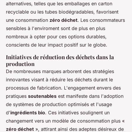
alternatives, telles que les emballages en carton
recyclable ou les tubes biodégradables, favorisent
une consommation
zéro déchet
. Les consommateurs
sensibles à l'enviroment sont de plus en plus
nombreux à opter pour ces options durables,
conscients de leur impact positif sur le globe.
Initiatives de réduction des déchets dans la
production
De nombreuses marques arborent des stratégies
innovantes visant à réduire les déchets durant le
processus de fabrication. L'engagement envers des
pratiques
soutenables
est manifeste dans l'adoption
de systèmes de production optimisés et l'usage
d'
ingrédients bio
. Ces initiatives soulignent un
changement vers un modèle de consommation plus «
zéro déchet
», attirant ainsi des adeptes désireux de