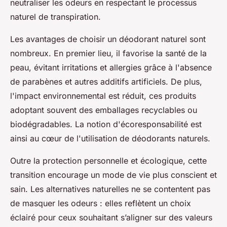
neutraliser les odeurs en respectant le processus
naturel de transpiration.
Les avantages de choisir un déodorant naturel sont
nombreux. En premier lieu, il favorise la santé de la
peau, évitant irritations et allergies grâce à l'absence
de parabènes et autres additifs artificiels. De plus,
l'impact environnemental est réduit, ces produits
adoptant souvent des emballages recyclables ou
biodégradables. La notion d'écoresponsabilité est
ainsi au cœur de l'utilisation de déodorants naturels.
Outre la protection personnelle et écologique, cette
transition encourage un mode de vie plus conscient et
sain. Les alternatives naturelles ne se contentent pas
de masquer les odeurs : elles reflètent un choix
éclairé pour ceux souhaitant s’aligner sur des valeurs