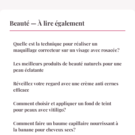
Beauté — À lire également
Quelle est la technique pour réaliser un
maquillage correcteur sur un visage avec rosacée?
Les meilleurs produits de beauté naturels pour une
peau éclatante
Réveillez votre regard avec une crème anti cernes
efficace
Comment choisir et appliquer un fond de teint
pour peaux avec vitiligo?
Comment faire un baume capillaire nourrissant à
la banane pour cheveux secs?