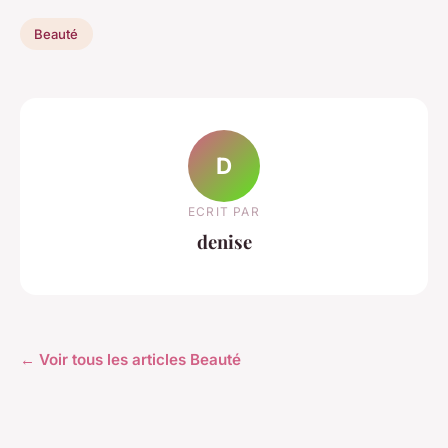
Beauté
D
ECRIT PAR
denise
← Voir tous les articles Beauté