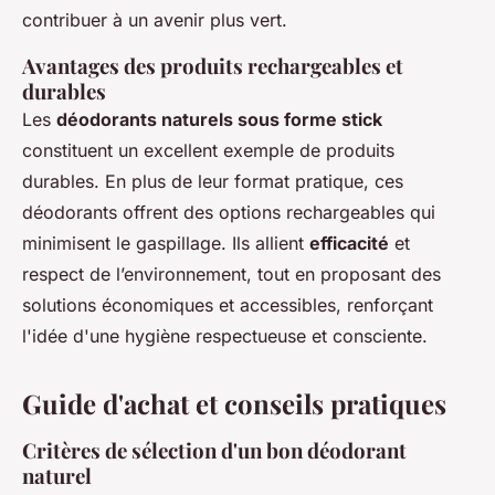
contribuer à un avenir plus vert.
Avantages des produits rechargeables et
durables
Les
déodorants naturels sous forme stick
constituent un excellent exemple de produits
durables. En plus de leur format pratique, ces
déodorants offrent des options rechargeables qui
minimisent le gaspillage. Ils allient
efficacité
et
respect de l’environnement, tout en proposant des
solutions économiques et accessibles, renforçant
l'idée d'une hygiène respectueuse et consciente.
Guide d'achat et conseils pratiques
Critères de sélection d'un bon déodorant
naturel