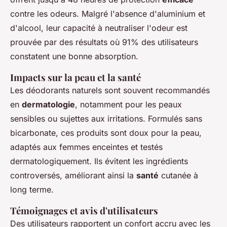
contre les odeurs. Malgré l'absence d'aluminium et
d'alcool, leur capacité à neutraliser l'odeur est
prouvée par des résultats où 91% des utilisateurs
constatent une bonne absorption.
Impacts sur la peau et la santé
Les déodorants naturels sont souvent recommandés
en
dermatologie
, notamment pour les peaux
sensibles ou sujettes aux irritations. Formulés sans
bicarbonate, ces produits sont doux pour la peau,
adaptés aux femmes enceintes et testés
dermatologiquement. Ils évitent les ingrédients
controversés, améliorant ainsi la
santé
cutanée à
long terme.
Témoignages et avis d'utilisateurs
Des utilisateurs rapportent un confort accru avec les