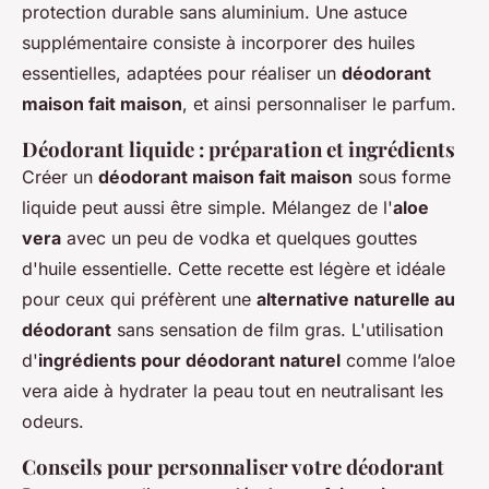
protection durable sans aluminium. Une astuce
supplémentaire consiste à incorporer des huiles
essentielles, adaptées pour réaliser un
déodorant
maison fait maison
, et ainsi personnaliser le parfum.
Déodorant liquide : préparation et ingrédients
Créer un
déodorant maison fait maison
sous forme
liquide peut aussi être simple. Mélangez de l'
aloe
vera
avec un peu de vodka et quelques gouttes
d'huile essentielle. Cette recette est légère et idéale
pour ceux qui préfèrent une
alternative naturelle au
déodorant
sans sensation de film gras. L'utilisation
d'
ingrédients pour déodorant naturel
comme l’aloe
vera aide à hydrater la peau tout en neutralisant les
odeurs.
Conseils pour personnaliser votre déodorant