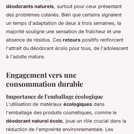
déodorants naturels
, surtout pour ceux présentant
des problèmes cutanés. Bien que certains signalent
un temps d'adaptation de deux à trois semaines, la
majorité souligne une sensation de fraîcheur et une
absence de résidus. Ces
retours
positifs renforcent
l'attrait du déodorant écolo pour tous, de l'adolescent
à l'adulte mature.
Engagement vers une
consommation durable
Importance de l'emballage écologique
L'utilisation de matériaux
écologiques
dans
l'emballage des produits cosmétiques, comme le
déodorant naturel écolo
, joue un rôle crucial dans la
réduction de l'empreinte environnementale. Les