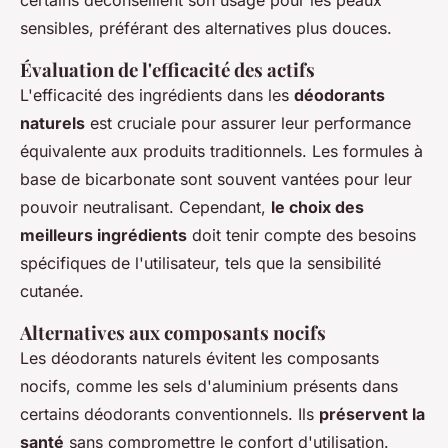
certains déconseillent son usage pour les peaux
sensibles, préférant des alternatives plus douces.
Évaluation de l'efficacité des actifs
L'efficacité des ingrédients dans les
déodorants
naturels
est cruciale pour assurer leur performance
équivalente aux produits traditionnels. Les formules à
base de bicarbonate sont souvent vantées pour leur
pouvoir neutralisant. Cependant,
le choix des
meilleurs ingrédients
doit tenir compte des besoins
spécifiques de l'utilisateur, tels que la sensibilité
cutanée.
Alternatives aux composants nocifs
Les déodorants naturels évitent les composants
nocifs, comme les sels d'aluminium présents dans
certains déodorants conventionnels. Ils
préservent la
santé
sans compromettre le confort d'utilisation.