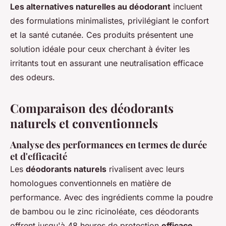
Les alternatives naturelles au déodorant
incluent
des formulations minimalistes, privilégiant le confort
et la santé cutanée. Ces produits présentent une
solution idéale pour ceux cherchant à éviter les
irritants tout en assurant une neutralisation efficace
des odeurs.
Comparaison des déodorants
naturels et conventionnels
Analyse des performances en termes de durée
et d'efficacité
Les
déodorants naturels
rivalisent avec leurs
homologues conventionnels en matière de
performance. Avec des ingrédients comme la poudre
de bambou ou le zinc ricinoléate, ces déodorants
offrent jusqu'à 48 heures de protection
efficace