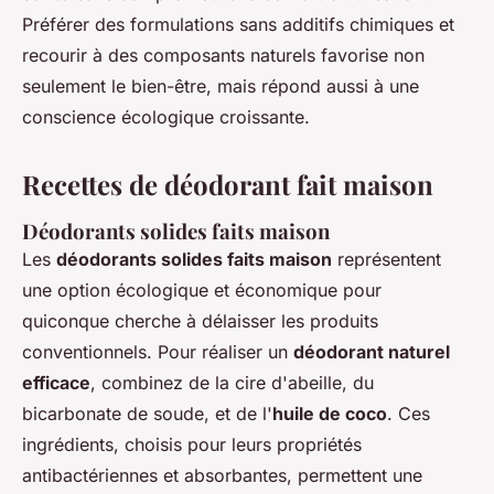
Préférer des formulations sans additifs chimiques et
recourir à des composants naturels favorise non
seulement le bien-être, mais répond aussi à une
conscience écologique croissante.
Recettes de déodorant fait maison
Déodorants solides faits maison
Les
déodorants solides faits maison
représentent
une option écologique et économique pour
quiconque cherche à délaisser les produits
conventionnels. Pour réaliser un
déodorant naturel
efficace
, combinez de la cire d'abeille, du
bicarbonate de soude, et de l'
huile de coco
. Ces
ingrédients, choisis pour leurs propriétés
antibactériennes et absorbantes, permettent une