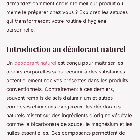
demandez comment choisir le meilleur produit ou
même le préparer chez vous ? Explorez les astuces
qui transformeront votre routine d'hygiène
personnelle.
Introduction au déodorant naturel
Un
déodorant naturel
est conçu pour maîtriser les
odeurs corporelles sans recourir à des substances
potentiellement nocives présentes dans les produits
conventionnels. Contrairement à ces derniers,
souvent remplis de sels d’aluminium et autres
composés chimiques dangereux, les déodorants
naturels misent sur des ingrédients d'origine végétale
comme le bicarbonate de soude, le magnésium et les
huiles essentielles. Ces composants permettent de