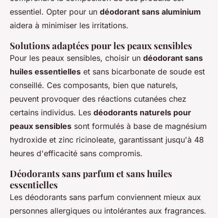
essentiel. Opter pour un
déodorant sans aluminium
aidera à minimiser les irritations.
Solutions adaptées pour les peaux sensibles
Pour les peaux sensibles, choisir un
déodorant sans
huiles essentielles
et sans bicarbonate de soude est
conseillé. Ces composants, bien que naturels,
peuvent provoquer des réactions cutanées chez
certains individus. Les
déodorants naturels pour
peaux sensibles
sont formulés à base de magnésium
hydroxide et zinc ricinoleate, garantissant jusqu'à 48
heures d'efficacité sans compromis.
Déodorants sans parfum et sans huiles
essentielles
Les déodorants sans parfum conviennent mieux aux
personnes allergiques ou intolérantes aux fragrances.