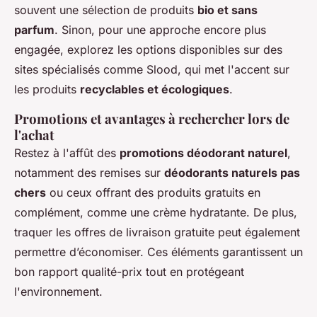
souvent une sélection de produits
bio et sans
parfum
. Sinon, pour une approche encore plus
engagée, explorez les options disponibles sur des
sites spécialisés comme Slood, qui met l'accent sur
les produits
recyclables et écologiques
.
Promotions et avantages à rechercher lors de
l'achat
Restez à l'affût des
promotions déodorant naturel
,
notamment des remises sur
déodorants naturels pas
chers
ou ceux offrant des produits gratuits en
complément, comme une crème hydratante. De plus,
traquer les offres de livraison gratuite peut également
permettre d’économiser. Ces éléments garantissent un
bon rapport qualité-prix tout en protégeant
l'environnement.