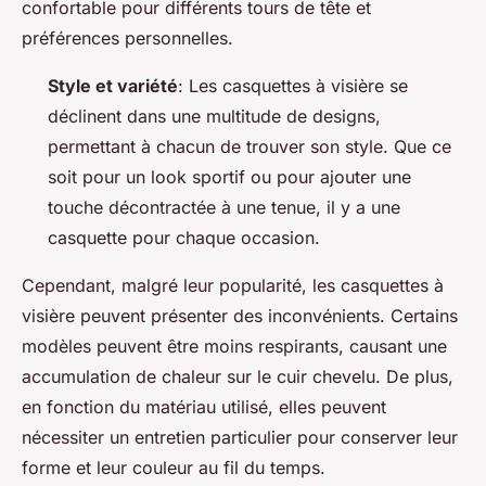
confortable pour différents tours de tête et
préférences personnelles.
Style et variété
: Les casquettes à visière se
déclinent dans une multitude de designs,
permettant à chacun de trouver son style. Que ce
soit pour un look sportif ou pour ajouter une
touche décontractée à une tenue, il y a une
casquette pour chaque occasion.
Cependant, malgré leur popularité, les casquettes à
visière peuvent présenter des inconvénients. Certains
modèles peuvent être moins respirants, causant une
accumulation de chaleur sur le cuir chevelu. De plus,
en fonction du matériau utilisé, elles peuvent
nécessiter un entretien particulier pour conserver leur
forme et leur couleur au fil du temps.