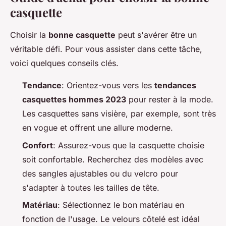
casquette
Choisir la
bonne casquette
peut s'avérer être un
véritable défi. Pour vous assister dans cette tâche,
voici quelques conseils clés.
Tendance
: Orientez-vous vers les
tendances
casquettes hommes 2023
pour rester à la mode.
Les casquettes sans visière, par exemple, sont très
en vogue et offrent une allure moderne.
Confort
: Assurez-vous que la casquette choisie
soit confortable. Recherchez des modèles avec
des sangles ajustables ou du velcro pour
s'adapter à toutes les tailles de tête.
Matériau
: Sélectionnez le bon matériau en
fonction de l'usage. Le velours côtelé est idéal