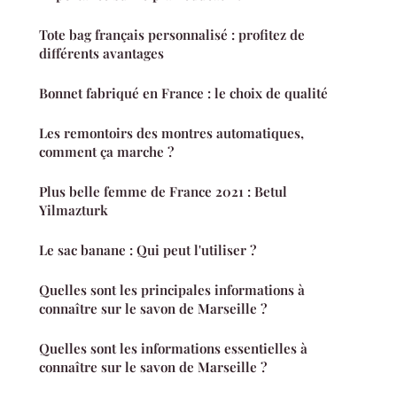
Tote bag français personnalisé : profitez de
différents avantages
Bonnet fabriqué en France : le choix de qualité
Les remontoirs des montres automatiques,
comment ça marche ?
Plus belle femme de France 2021 : Betul
Yilmazturk
Le sac banane : Qui peut l'utiliser ?
Quelles sont les principales informations à
connaître sur le savon de Marseille ?
Quelles sont les informations essentielles à
connaître sur le savon de Marseille ?