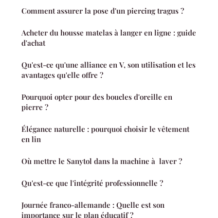
Comment assurer la pose d'un piercing tragus ?
Acheter du housse matelas à langer en ligne : guide
d'achat
Qu'est-ce qu'une alliance en V, son utilisation et les
avantages qu'elle offre ?
Pourquoi opter pour des boucles d'oreille en
pierre ?
Élégance naturelle : pourquoi choisir le vêtement
en lin
Où mettre le Sanytol dans la machine à laver ?
Qu'est-ce que l'intégrité professionnelle ?
Journée franco-allemande : Quelle est son
importance sur le plan éducatif ?