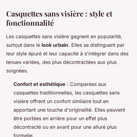
Casquettes sans visière : style et
fonctionnalité
Les casquettes sans visière gagnent en popularité,
surtout dans le
look urbain
. Elles se distinguent par
leur style épuré et leur capacité à s'intégrer dans des
tenues variées, des plus décontractées aux plus
soignées.
Confort et esthétique
: Comparées aux
casquettes traditionnelles, les casquettes sans
visière offrent un confort similaire tout en
apportant une touche d'originalité. Elles peuvent
être portées en arrière pour un effet plus
décontracté ou en avant pour une allure plus
formelle.