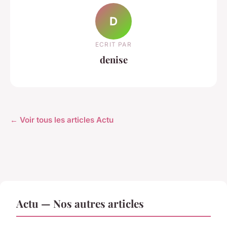
D
ECRIT PAR
denise
← Voir tous les articles Actu
Actu — Nos autres articles