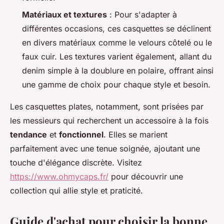
Matériaux et textures
: Pour s'adapter à
différentes occasions, ces casquettes se déclinent
en divers matériaux comme le velours côtelé ou le
faux cuir. Les textures varient également, allant du
denim simple à la doublure en polaire, offrant ainsi
une gamme de choix pour chaque style et besoin.
Les casquettes plates, notamment, sont prisées par
les messieurs qui recherchent un accessoire à la fois
tendance
et
fonctionnel
. Elles se marient
parfaitement avec une tenue soignée, ajoutant une
touche d'élégance discrète. Visitez
https://www.ohmycaps.fr/
pour découvrir une
collection qui allie style et praticité.
Guide d'achat pour choisir la bonne