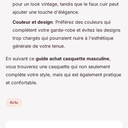
pour un look vintage, tandis que le faux cuir peut
ajouter une touche d'élégance.
Couleur et design
: Préférez des couleurs qui
complètent votre garde-robe et évitez les designs
trop chargés qui pourraient nuire à l'esthétique
générale de votre tenue.
En suivant ce
guide achat casquette masculine
,
vous trouverez une casquette qui non seulement
complète votre style, mais qui est également pratique
et confortable.
Actu