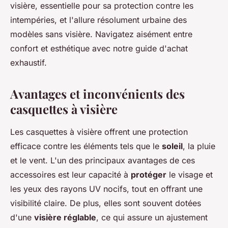
visière, essentielle pour sa protection contre les
intempéries, et l'allure résolument urbaine des
modèles sans visière. Navigatez aisément entre
confort et esthétique avec notre guide d'achat
exhaustif.
Avantages et inconvénients des
casquettes à visière
Les casquettes à visière offrent une protection
efficace contre les éléments tels que le
soleil
, la pluie
et le vent. L'un des principaux avantages de ces
accessoires est leur capacité à
protéger
le visage et
les yeux des rayons UV nocifs, tout en offrant une
visibilité claire. De plus, elles sont souvent dotées
d'une
visière réglable
, ce qui assure un ajustement